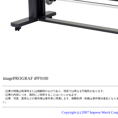
imagePROGRAF iPF9100
・記事の情報は執筆時または掲載時のものであり、現状では異なる可能性があります。
・記事の内容につき、個別にご回答することはいたしかねます。
・記事、写真、図表などの著作権は著作者に帰属します。無断転用・転載は著作権法違反となり
い。
Copyright (c) 2007 Impress Watch Corpo