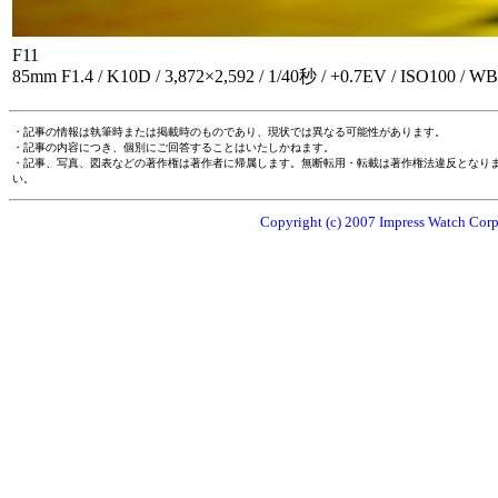
F11
85mm F1.4 / K10D / 3,872×2,592 / 1/40秒 / +0.7EV / ISO100 /
・記事の情報は執筆時または掲載時のものであり、現状では異なる可能性があります。
・記事の内容につき、個別にご回答することはいたしかねます。
・記事、写真、図表などの著作権は著作者に帰属します。無断転用・転載は著作権法違反となり
い。
Copyright (c) 2007 Impress Watch Corpo