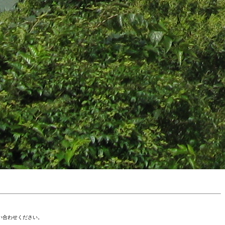
い合わせください。