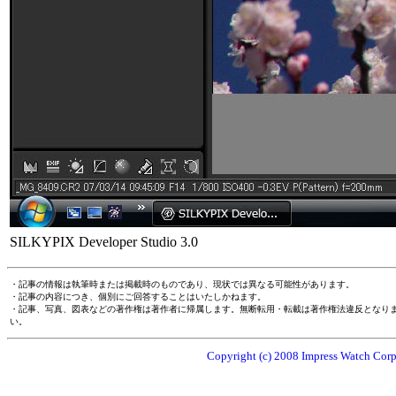
SILKYPIX Developer Studio 3.0
・記事の情報は執筆時または掲載時のものであり、現状では異なる可能性があります。
・記事の内容につき、個別にご回答することはいたしかねます。
・記事、写真、図表などの著作権は著作者に帰属します。無断転用・転載は著作権法違反となり
い。
Copyright (c) 2008 Impress Watch Corpo