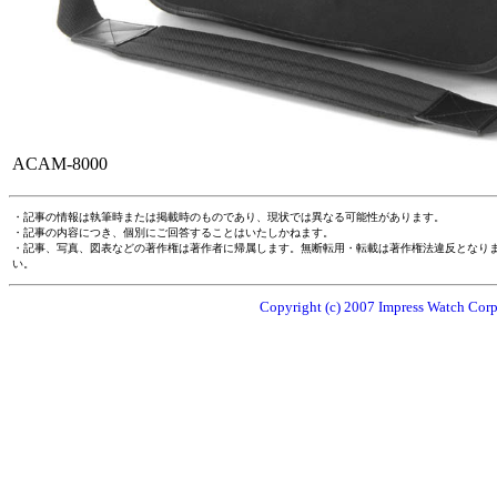
ACAM-8000
・記事の情報は執筆時または掲載時のものであり、現状では異なる可能性があります。
・記事の内容につき、個別にご回答することはいたしかねます。
・記事、写真、図表などの著作権は著作者に帰属します。無断転用・転載は著作権法違反となり
い。
Copyright (c) 2007 Impress Watch Corpo