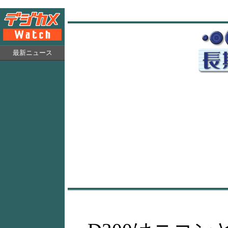
最新ニュース