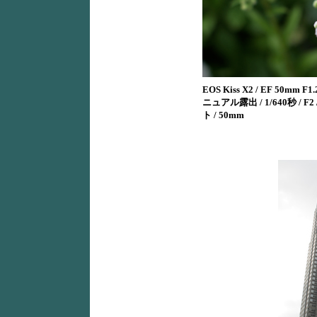
EOS Kiss X2 / EF 50mm F1.2
ニュアル露出 / 1/640秒 / F2 /
ト / 50mm