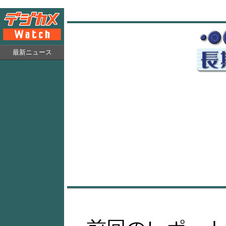
最新ニュース