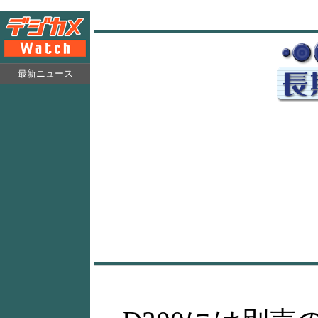
最新ニュース