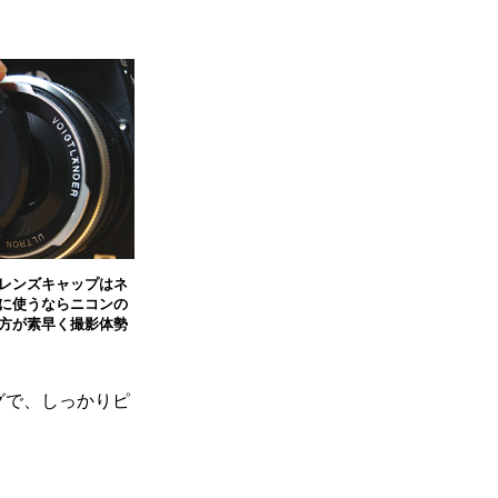
レンズキャップはネ
に使うならニコンの
方が素早く撮影体勢
グで、しっかりピ