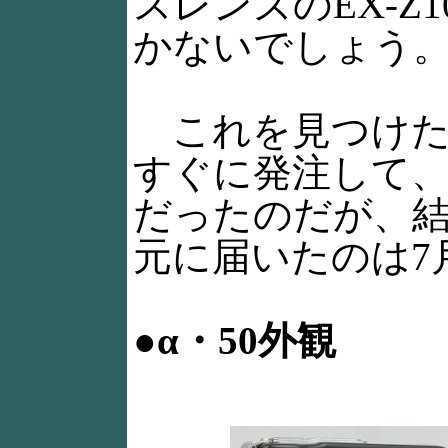
スレンズのEX-Z
かないでしょう
これを見つけた
すぐに発注して、
だったのだが、
元に届いたのは7
●α・50外観