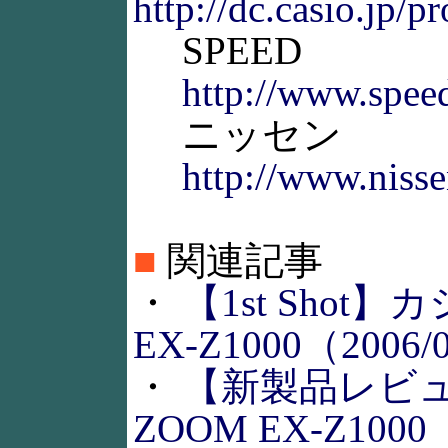
http://dc.casio.jp/
SPEED
http://www.speed
ニッセン
http://www.nisse
■
関連記事
・
【1st Shot】カ
EX-Z1000（2006/
・
【新製品レビュー
ZOOM EX-Z1000（