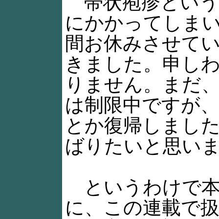
帯状疱疹という
にかかってしまい
間お休みさせて
きました。申し
りません。まだ
は制限中ですが
とか復帰しました
ばりたいと思い
というわけで本
に、この連載で扱っ