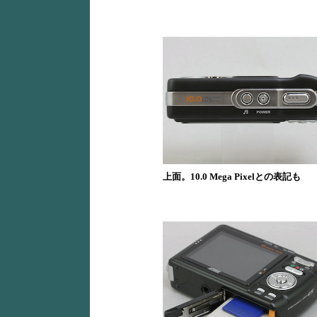
上面。10.0 Mega Pixelとの表記も