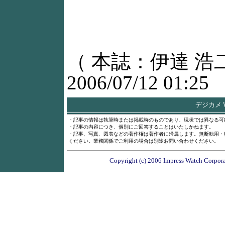
（ 本誌：伊達 浩
2006/07/12 01:25
デジカメ 
・記事の情報は執筆時または掲載時のものであり、現状では異なる可
・記事の内容につき、個別にご回答することはいたしかねます。
・記事、写真、図表などの著作権は著作者に帰属します。無断転用・
ください。業務関係でご利用の場合は別途お問い合わせください。
Copyright (c) 2006 Impress Watch Corporat