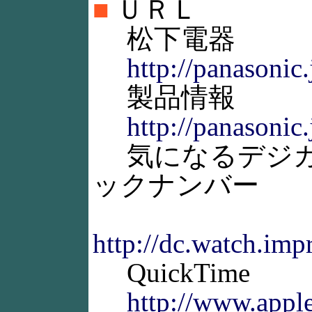
■
ＵＲＬ
松下電器
http://panasonic.
製品情報
http://panasonic.
気になるデジカ
ックナンバー
http://dc.watch.imp
QuickTime
http://www.appl