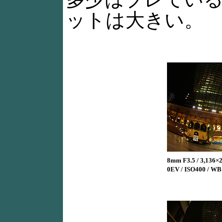
ットは大きい。
8mm F3.5 / 3,136×2,
0EV / ISO400 / W