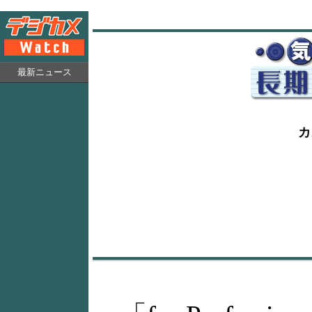
最新ニュース
カ