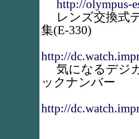
http://olympus-e
レンズ交換式デ
集(E-330)
http://dc.watch.impr
気になるデジカ
ックナンバー
http://dc.watch.imp