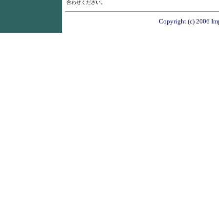
合わせください。
Copyright (c) 2006 Imp