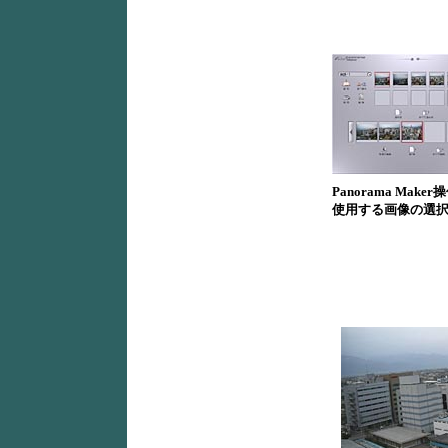
Panorama Make
使用する画像の選