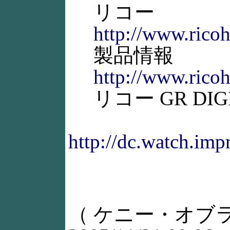
リコー
http://www.ricoh
製品情報
http://www.ricoh.
リコー GR DIG
http://dc.watch.im
（ ケニー・オブ