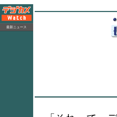
最新ニュース