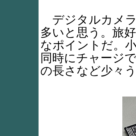
デジタルカメラ
多いと思う。旅
なポイントだ。
同時にチャージ
の長さなど少々