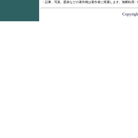
・記事、写真、図表などの著作権は著作者に帰属します。無断転用・
Copyright