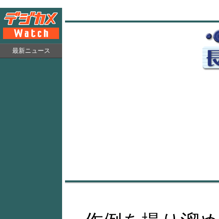
最新ニュース