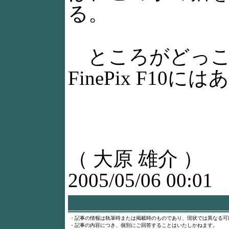
る。
ところがどっこ
FinePix F
（ 大原 雄介 ）
2005/05/06 00:01
・記事の情報は執筆時または掲載時のものであり、現状では異なる可
・記事の内容につき、個別にご回答することはいたしかねます。