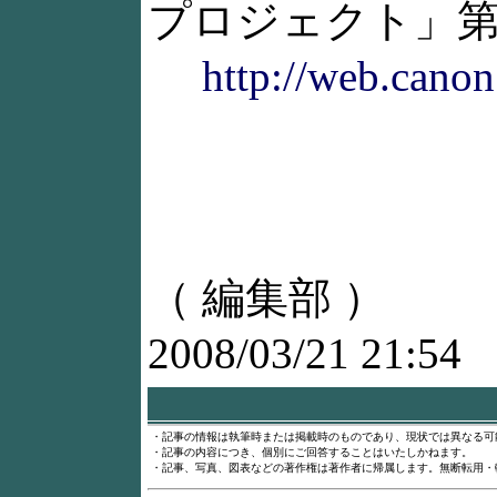
プロジェクト」第
http://web.cano
（ 編集部 ）
2008/03/21 21:54
・記事の情報は執筆時または掲載時のものであり、現状では異なる可
・記事の内容につき、個別にご回答することはいたしかねます。
・記事、写真、図表などの著作権は著作者に帰属します。無断転用・