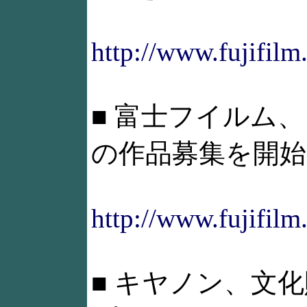
http://www.fujifilm
■ 富士フイルム、「P
の作品募集を開始
http://www.fujifilm
■ キヤノン、文